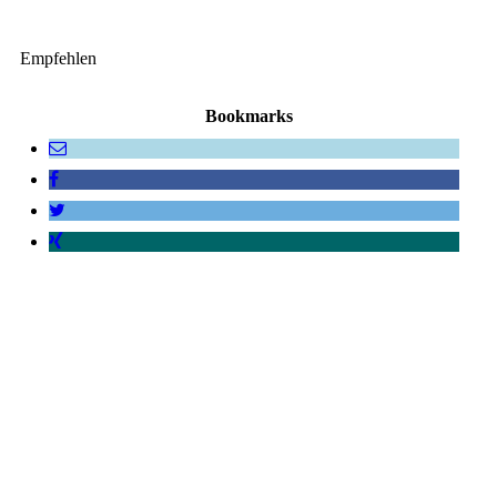
Empfehlen
Bookmarks