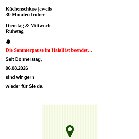
Küchenschluss jeweils
30 Minuten früher
Dienstag & Mittwoch
Ruhetag
Die Sommerpause im Halali ist beendet…
Seit Donnerstag,
06.08.2026
sind wir gern
wieder für Sie da.