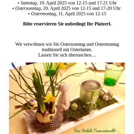
•
Samstag
, 19. April 2025 von 12-15 und 17-21 Uhr
•
Ostersonntag
, 20. April 2025 von 12-15 und 17-20 Uhr
•
Ostermontag
, 11. April 2025 von 12-15
Bitte reservieren Sie unbedingt Ihr Platzerl.
Wir verwöhnen wir Sie Ostersonntag und Ostermontag
traditionell mit Osterlamm.
Lassen Sie sich überraschen…