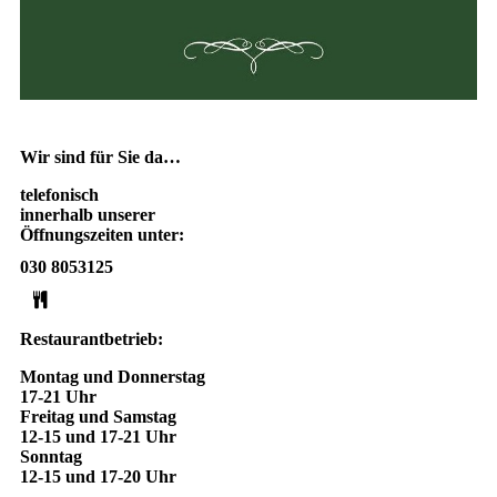
Wir sind für Sie da…
telefonisch
innerhalb unserer
Öffnungszeiten unter:
030 8053125
Restaurantbetrieb:
Montag und Donnerstag
17-21 Uhr
Freitag und Samstag
12-15 und 17-21 Uhr
Sonntag
12-15 und 17-20 Uhr