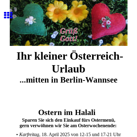
Ihr kleiner Österreich-
Urlaub
...mitten in Berlin-Wannsee
Ostern im Halali
Sparen Sie sich den Einkauf fürs Ostermenü,
gern verwöhnen wir Sie am Osterwochenende:
•
Karfreitag
, 18. April 2025 von 12-15 und 17-21 Uhr