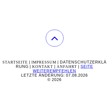
STARTSEITE
|
IMPRESSUM
| DATENSCHUTZERKLÄ
RUNG
|
KONTAKT
|
ANFAHRT
|
SEITE
WEITEREMPFEHLEN
LETZTE ÄNDERUNG: 07.08.2026
© 2026