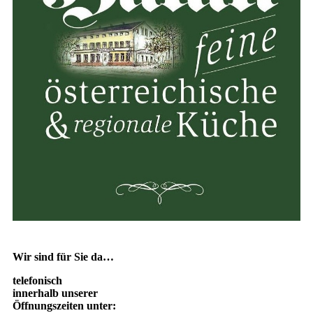
Wir sind für Sie da…
telefonisch
innerhalb unserer
Öffnungszeiten unter: