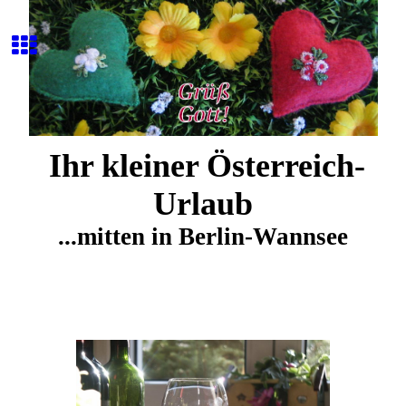
Ihr kleiner Österreich-
Urlaub
...mitten in Berlin-Wannsee