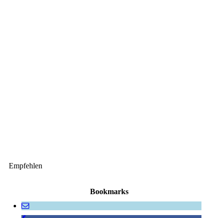
Empfehlen
Bookmarks