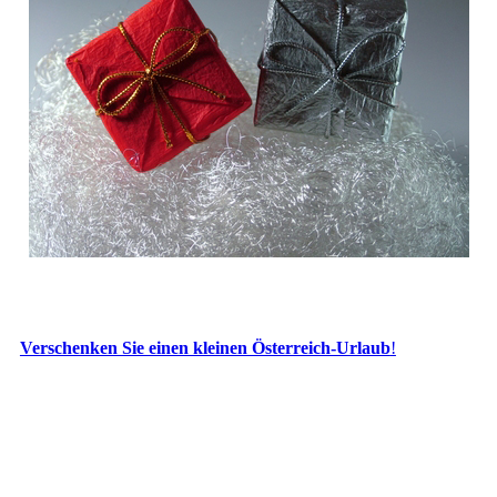
Verschenken Sie einen kleinen Österreich-Urlaub
!