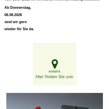
Ab Donnerstag,
06.08.2026
sind wir gern
wieder für Sie da.